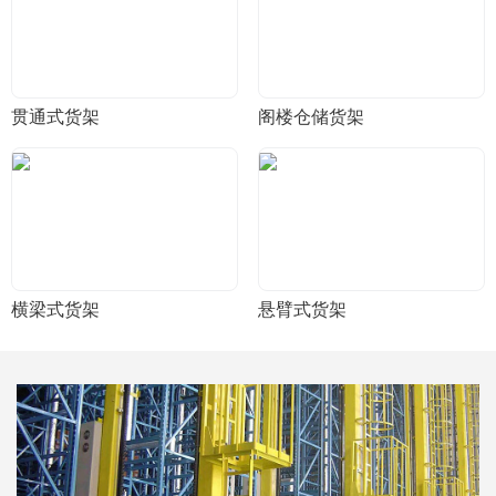
贯通式货架
阁楼仓储货架
横梁式货架
悬臂式货架