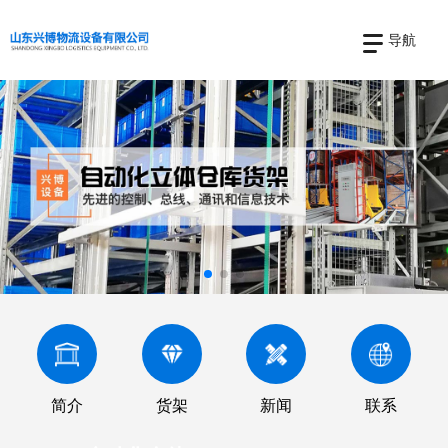
导航
简介
货架
新闻
联系